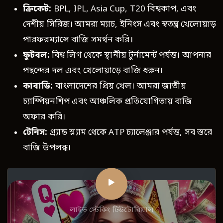
ক্রিকেট:
BPL, IPL, Asia Cup, T20 বিশ্বকাপ, এবং
দেশীয় সিরিজ। আমরা ম্যাচ, ইনিংস এবং স্বতন্ত্র খেলোয়াড়
পারফরম্যান্সে বাজি সমর্থন করি।
ফুটবল:
বিশ্ব লিগ থেকে স্থানীয় টুর্নামেন্ট পর্যন্ত। আপনার
পছন্দের দল এবং খেলোয়াড়ে বাজি ধরুন।
কাবাডি:
বাংলাদেশের প্রিয় খেল। আমরা জাতীয়
চ্যাম্পিয়নশিপ এবং আঞ্চলিক প্রতিযোগিতায় বাজি
অফার করি।
টেনিস:
গ্র্যান্ড স্ল্যাম থেকে ATP চ্যালেঞ্জার পর্যন্ত, সব স্তরে
বাজি উপলব্ধ।
লাইভ স্টেকিং টিউটোরিয়াল