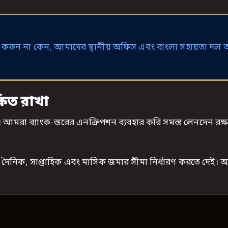
করুন না কেন, আমাদের স্থানীয় অফিস এবং বাংলা সহায়তা দল
ষিত রাখা
ার। আমরা ব্যাংক-স্তরের এনক্রিপশন ব্যবহার করি সমস্ত লেনদেন 
ৈনিক, সাপ্তাহিক এবং মাসিক জমার সীমা নির্ধারণ করতে দেই। আ