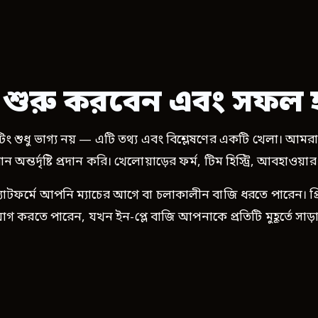
বে শুরু করবেন এবং সফল
েটিং শুধু ভাগ্য নয় — এটি তথ্য এবং বিশ্লেষণের একটি খেলা। আম
 অন্তর্দৃষ্টি প্রদান করি। খেলোয়াড়ের ফর্ম, টিম হিস্ট্রি, আবহাওয়ার 
্যাটফর্মে আপনি ম্যাচের আগে বা চলাকালীন বাজি ধরতে পারেন। প্রি
োগ করতে পারেন, যখন ইন-প্লে বাজি আপনাকে প্রতিটি মুহূর্তে সাড়া