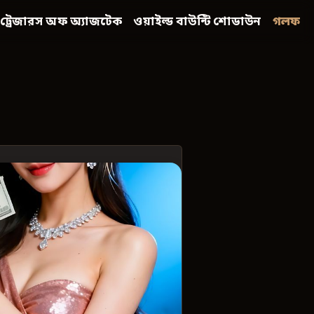
ট্রেজারস অফ অ্যাজটেক
ওয়াইল্ড বাউন্টি শোডাউন
গলফ