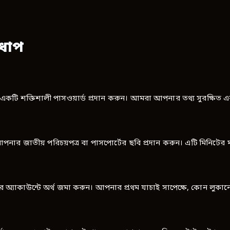
 ধাপ
একটি শক্তিশালী পাসওয়ার্ড প্রদান করুন। আমরা আপনার তথ্য সুরক্ষিত এব
আপনার জাতীয় পরিচয়পত্র বা পাসপোর্টের ছবি প্রদান করুন। এটি মিনিটের 
ার অ্যাকাউন্টে অর্থ জমা করুন। আপনার প্রথম যাচাই সাপেক্ষে, কোন লুকা