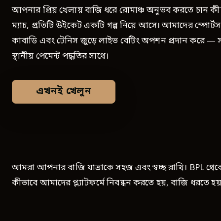
আপনার প্রিয় খেলায় বাজি ধরে রোমাঞ্চ অনুভব করতে চান কী
ম্যাচ, প্রতিটি উইকেট একটি গল্প নিয়ে আসে। আমাদের স্পোর্টস প
কাবাডি এবং টেনিস জুড়ে লাইভ বেটিং অপশন প্রদান করে — স
স্থানীয় পেমেন্ট পদ্ধতির সাথে।
এখনই খেলুন
আমরা আপনার বাজি যাত্রাকে সহজ এবং স্বচ্ছ রাখি। BPL থেকে
কীভাবে আমাদের প্ল্যাটফর্মে নিবন্ধন করতে হয়, বাজি ধরতে হয