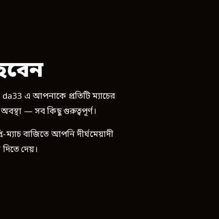
 হবেন
রা da33 এ আপনাকে প্রতিটি ম্যাচের
অবস্থা — সব কিছু গুরুত্বপূর্ণ।
-ম্যাচ বাজিতে আপনি দীর্ঘমেয়াদী
 দিতে দেয়।