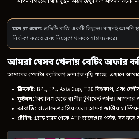
আপনার পছন্দের ম্যাচ খুঁজুন, অডস দেখুন এবং আপনার স্টেক নি
মনে রাখবেন:
প্রতিটি বাজি একটি সিদ্ধান্ত। কখনই আপনি 
নির্ধারণ করতে এবং নিয়ন্ত্রণে থাকতে সাহায্য করে।
আমরা যেসব খেলায় বেটিং অফার ক
আমাদের স্পোর্টস ক্যাটালগ ক্রমাগত বৃদ্ধি পাচ্ছে। এখানে আমাদ
ক্রিকেট:
BPL, IPL, Asia Cup, T20 বিশ্বকাপ, এবং দেশীয় 
ফুটবল:
বিশ্ব লিগ থেকে স্থানীয় টুর্নামেন্ট পর্যন্ত। আপন
কাবাডি:
বাংলাদেশের প্রিয় খেল। আমরা জাতীয় চ্যাম্প
টেনিস:
গ্র্যান্ড স্ল্যাম থেকে ATP চ্যালেঞ্জার পর্যন্ত, সব স্ত