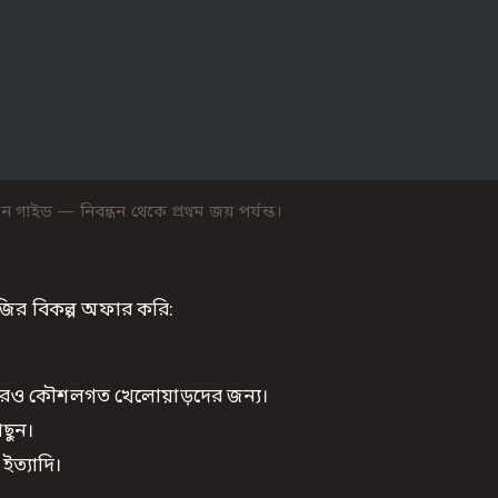
 গাইড — নিবন্ধন থেকে প্রথম জয় পর্যন্ত।
বাজির বিকল্প অফার করি:
আরও কৌশলগত খেলোয়াড়দের জন্য।
াছুন।
 ইত্যাদি।