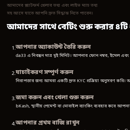
আমাদের প্ল্যাটফর্ম খেলার তথ্য এবং লাইভ ম্যাচ তথ্য
সহ আসে যাতে আপনি দ্রুত সিদ্ধান্ত নিতে পারেন।
আমাদের সাথে বেটিং শুরু করার ৪টি
আপনার অ্যাকাউন্ট তৈরি করুন
da33 এ নিবন্ধন মাত্র দুই মিনিট। আপনার ফোন নম্বর, ইমেল এবং 
যাচাইকরণ সম্পূর্ণ করুন
নিরাপত্তার জন্য আমরা একটি দ্রুত KYC প্রক্রিয়া অনুসরণ করি। 
জমা করুন এবং খেলা শুরু করুন
bKash, স্থানীয় পেমেন্ট বা মোবাইল ব্যাংকিং ব্যবহার করে আপন
আপনার প্রথম বাজি রাখুন