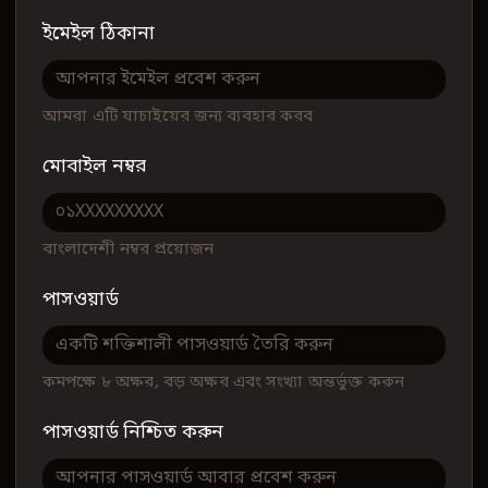
ইমেইল ঠিকানা
আমরা এটি যাচাইয়ের জন্য ব্যবহার করব
মোবাইল নম্বর
বাংলাদেশী নম্বর প্রয়োজন
পাসওয়ার্ড
কমপক্ষে ৮ অক্ষর, বড় অক্ষর এবং সংখ্যা অন্তর্ভুক্ত করুন
পাসওয়ার্ড নিশ্চিত করুন