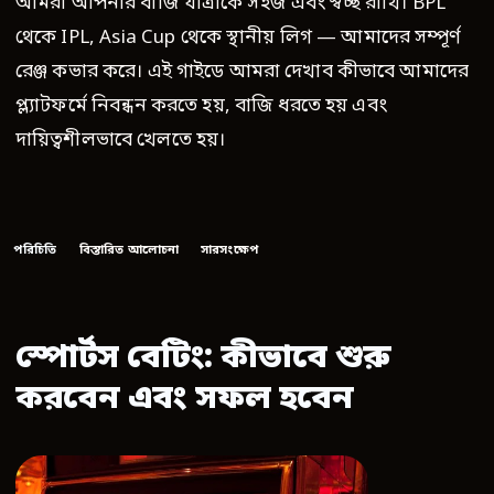
আমরা আপনার বাজি যাত্রাকে সহজ এবং স্বচ্ছ রাখি। BPL
থেকে IPL, Asia Cup থেকে স্থানীয় লিগ — আমাদের সম্পূর্ণ
রেঞ্জ কভার করে। এই গাইডে আমরা দেখাব কীভাবে আমাদের
প্ল্যাটফর্মে নিবন্ধন করতে হয়, বাজি ধরতে হয় এবং
দায়িত্বশীলভাবে খেলতে হয়।
পরিচিতি
বিস্তারিত আলোচনা
সারসংক্ষেপ
স্পোর্টস বেটিং: কীভাবে শুরু
করবেন এবং সফল হবেন