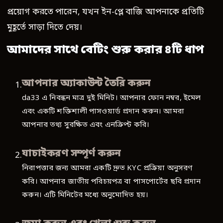
প্রয়োগ করতে পারেন, যখন ইন-প্লে বাজি আপনাকে প্রতিটি
মুহূর্তে সাড়া দিতে দেয়।
আমাদের সাথে বেটিং শুরু করার ৪টি ধাপ
আপনার অ্যাকাউন্ট তৈরি করুন
da33 এ নিবন্ধন মাত্র দুই মিনিট। আপনার ফোন নম্বর, ইমেল
এবং একটি শক্তিশালী পাসওয়ার্ড প্রদান করুন। আমরা
আপনার তথ্য সুরক্ষিত এবং এনক্রিপ্ট করি।
যাচাইকরণ সম্পূর্ণ করুন
নিরাপত্তার জন্য আমরা একটি দ্রুত KYC প্রক্রিয়া অনুসরণ
করি। আপনার জাতীয় পরিচয়পত্র বা পাসপোর্টের ছবি প্রদান
করুন। এটি মিনিটের মধ্যে অনুমোদিত হয়।